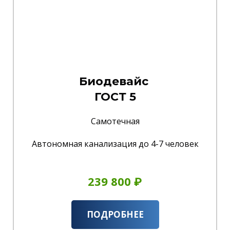
Биодевайс
ГОСТ 5
Самотечная
Автономная канализация до 4-7 человек
239 800 ₽
ПОДРОБНЕЕ