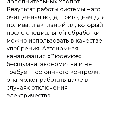
дополнительных хлопот.
Результат работы системы – это
очищенная вода, пригодная для
полива, и активный ил, который
после специальной обработки
можно использовать в качестве
удобрения. Автономная
канализация «Biodevice»
бесшумна, экономична и не
требует постоянного контроля,
она может работать даже в
случаях отключения
электричества.