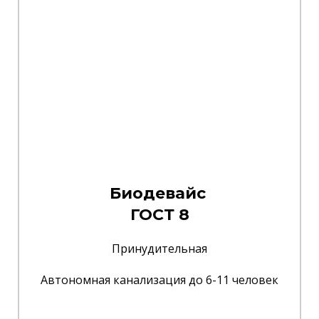
Биодевайс
ГОСТ 8
Принудительная
Автономная канализация до 6-11 человек