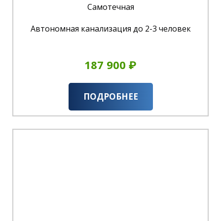
Самотечная
Автономная канализация до 2-3 человек
187 900 ₽
ПОДРОБНЕЕ