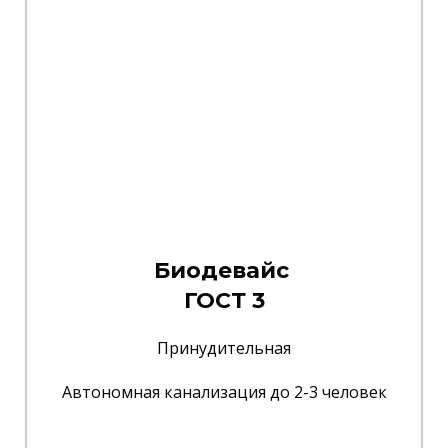
Биодевайс
ГОСТ 3
Принудительная
Автономная канализация до 2-3 человек