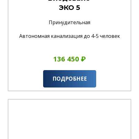
ЭКО 5
Принудительная
Автономная канализация до 4-5 человек
136 450 ₽
ПОДРОБНЕЕ