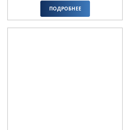
ПОДРОБНЕЕ