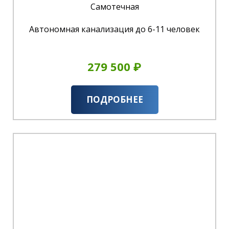
Самотечная
Автономная канализация до 6-11 человек
279 500 ₽
ПОДРОБНЕЕ