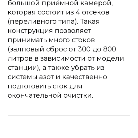
большой приёмной камерой,
которая состоит из 4 отсеков
(переливного типа). Такая
конструкция позволяет
принимать много стоков
(залповый сброс от 300 до 800
литров в зависимости от модели
станции), а также убрать из
системы азот и качественно
подготовить сток для
окончательной очистки.