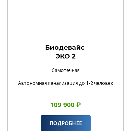
Биодевайс
ЭКО 2
Самотечная
Автономная канализация до 1-2 человек
109 900 ₽
ПОДРОБНЕЕ