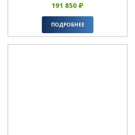
191 850 ₽
ПОДРОБНЕЕ