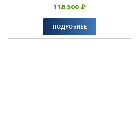
118 500 ₽
ПОДРОБНЕЕ