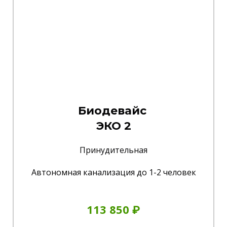
Биодевайс
ЭКО 2
Принудительная
Автономная канализация до 1-2 человек
113 850 ₽