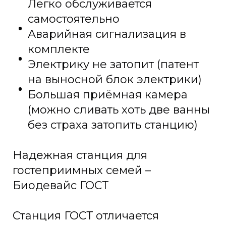
Легко обслуживается
самостоятельно
Аварийная сигнализация в
комплекте
Электрику не затопит (патент
на выносной блок электрики)
Большая приёмная камера
(можно сливать хоть две ванны
без страха затопить станцию)
Надежная станция для
гостеприимных семей –
Биодевайс ГОСТ
Станция ГОСТ отличается