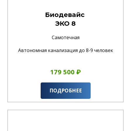
Биодевайс
ЭКО 8
Самотечная
Автономная канализация до 8-9 человек
179 500 ₽
ПОДРОБНЕЕ