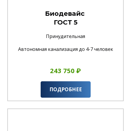
Биодевайс
ГОСТ 5
Принудительная
Автономная канализация до 4-7 человек
243 750 ₽
ПОДРОБНЕЕ