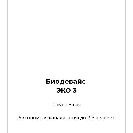
Биодевайс
ЭКО 3
Самотечная
Автономная канализация до 2-3 человек