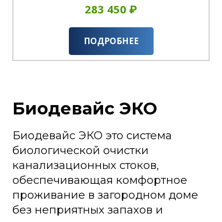
283 450 ₽
ПОДРОБНЕЕ
Биодевайс ЭКО
Биодевайс ЭКО это система
биологической очистки
канализационных стоков,
обеспечивающая комфортное
проживание в загородном доме
без неприятных запахов и