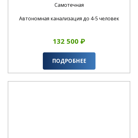
Самотечная
Автономная канализация до 4-5 человек
132 500 ₽
ПОДРОБНЕЕ