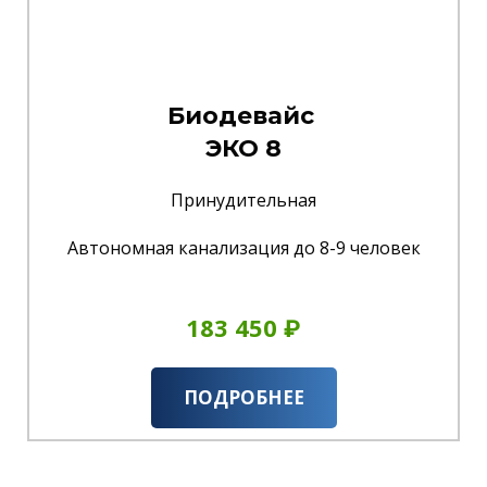
Биодевайс
ЭКО 8
Принудительная
Автономная канализация до 8-9 человек
183 450 ₽
ПОДРОБНЕЕ