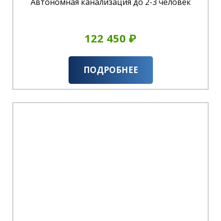
Автономная канализация до 2-3 человек
122 450 ₽
ПОДРОБНЕЕ