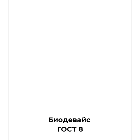
Биодевайс
ГОСТ 8